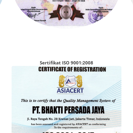
Sertifikat ISO 9001:2008