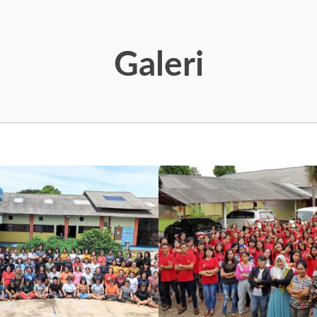
Galeri