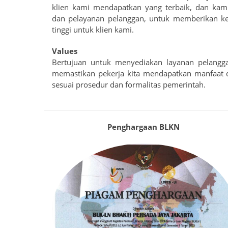
klien kami mendapatkan yang terbaik, dan kami 
dan pelayanan pelanggan, untuk memberikan ke
tinggi untuk klien kami.
Values
Bertujuan untuk menyediakan layanan pelangg
memastikan pekerja kita mendapatkan manfaat 
sesuai prosedur dan formalitas pemerintah.
Penghargaan BLKN