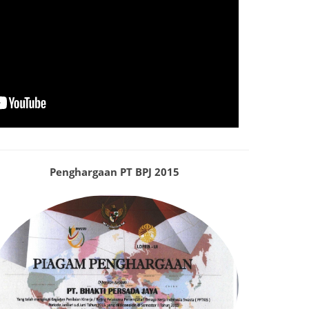
Penghargaan PT BPJ 2015