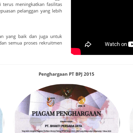
terus meningkatkan fasilitas
puasan pelanggan yang lebih
an yang baik dan juga untuk
dan semua proses rekruitmen
Penghargaan PT BPJ 2015