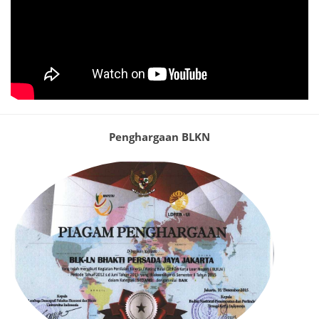
Penghargaan BLKN