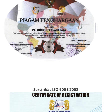
Sertifikat ISO 9001:2008