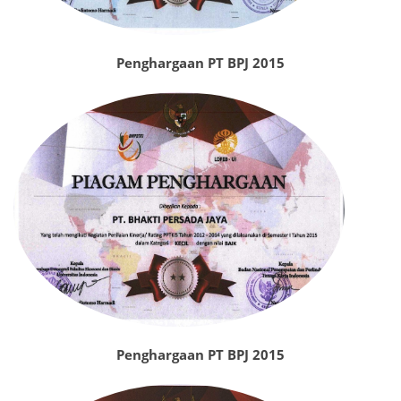
Penghargaan PT BPJ 2015
Penghargaan PT BPJ 2015